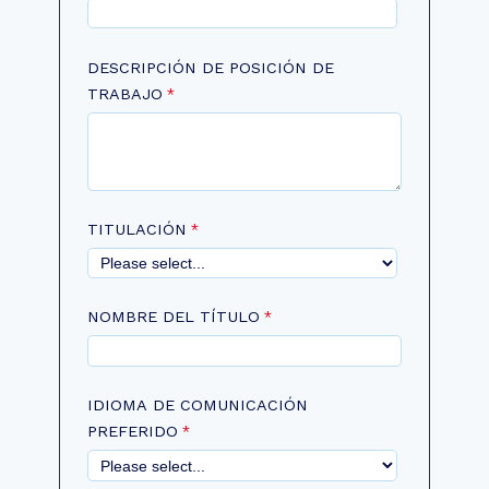
DESCRIPCIÓN DE POSICIÓN DE
TRABAJO
TITULACIÓN
NOMBRE DEL TÍTULO
IDIOMA DE COMUNICACIÓN
PREFERIDO