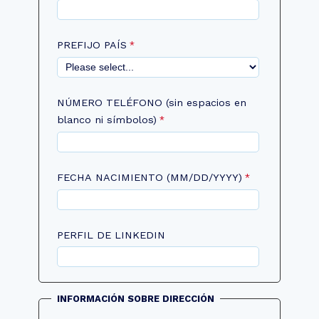
PREFIJO PAÍS
NÚMERO TELÉFONO (sin espacios en
blanco ni símbolos)
FECHA NACIMIENTO (MM/DD/YYYY)
PERFIL DE LINKEDIN
INFORMACIÓN SOBRE DIRECCIÓN