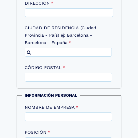
DIRECCIÓN
CIUDAD DE RESIDENCIA (Ciudad -
Provincia - País) ej: Barcelona -
Barcelona - España
CÓDIGO POSTAL
INFORMACIÓN PERSONAL
NOMBRE DE EMPRESA
POSICIÓN